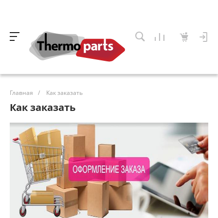
Главная
/
Как заказать
Как заказать