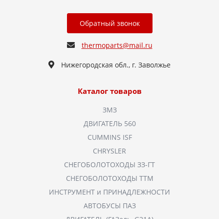
Обратный звонок
thermoparts@mail.ru
Нижегородская обл., г. Заволжье
Каталог товаров
ЗМЗ
ДВИГАТЕЛЬ 560
CUMMINS ISF
CHRYSLER
СНЕГОБОЛОТОХОДЫ ЗЗ-ГТ
СНЕГОБОЛОТОХОДЫ ТТМ
ИНСТРУМЕНТ и ПРИНАДЛЕЖНОСТИ
АВТОБУСЫ ПАЗ