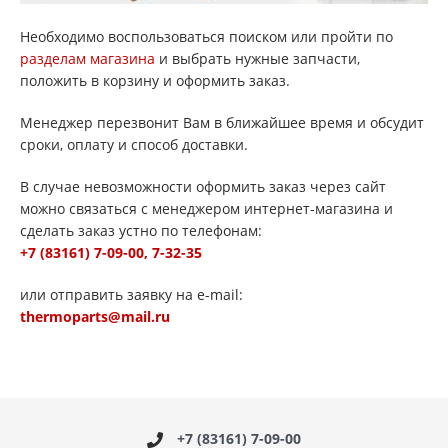
Необходимо воспользоваться поиском или пройти по
разделам магазина
и выбрать нужные запчасти,
положить в корзину и оформить заказ.
Менеджер перезвонит Вам в ближайшее время и обсудит
сроки, оплату и способ доставки.
В случае невозможности оформить заказ через сайт
можно связаться с менеджером интернет-магазина и
сделать заказ устно по телефонам:
+7 (83161)
7-09-00, 7-32-3
5
или отправить заявку на e-mail:
thermoparts@mail.ru
+7 (83161) 7-09-00